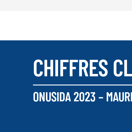
CHIFFRES C
ONUSIDA 2023 – MAUR