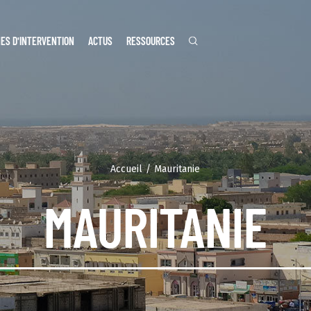
ES D'INTERVENTION
ACTUS
RESSOURCES
Accueil
Mauritanie
MAURITANIE