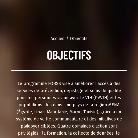
Accueil
Objectifs
OBJECTIFS
Le programme FORSS vise à améliorer l’accès à des
services de prévention, dépistage et soins de qualité
pour les personnes vivant avec le VIH (PVVIH) et les
populations clés dans cinq pays de la région MENA
(Égypte, Liban, Mauritanie, Maroc, Tunisie), grâce à un
système de veille communautaire et des initiatives de
plaidoyer ciblées. Quatre domaines d’action sont
privilégiés : la formation, la collecte de données, le