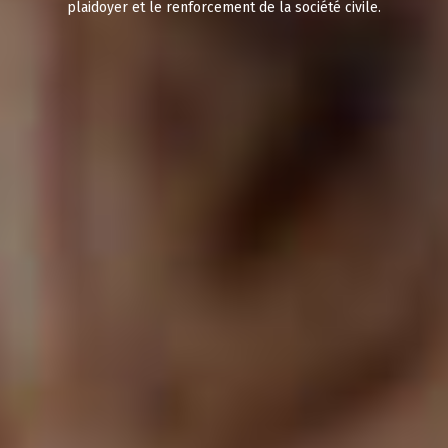
plaidoyer et le renforcement de la société civile.